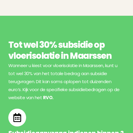
Tot wel 30% subsidie op
vloerisolatie in Maarssen
Wanneer u kiest voor vloerisolatie in Maarssen, kunt u
tot wel 30% van het totale bedrag aan subsidie
terugvragen. Dit kan soms oplopen tot duizenden
euro’s. Kijk voor de specifieke subsidiebedragen op de
website van het
RVO
.
Subsidieaanvraag indienen binnen 2