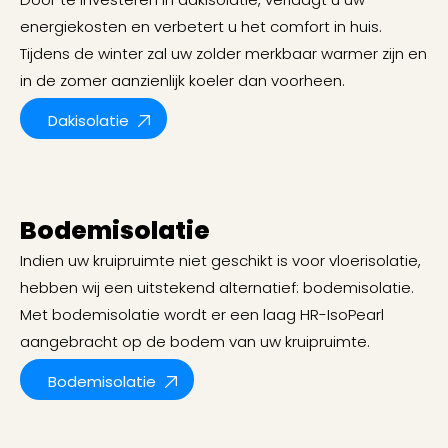
energiekosten en verbetert u het comfort in huis.
Tijdens de winter zal uw zolder merkbaar warmer zijn en
in de zomer aanzienlijk koeler dan voorheen.
Dakisolatie
Bodemisolatie
Indien uw kruipruimte niet geschikt is voor vloerisolatie,
hebben wij een uitstekend alternatief: bodemisolatie.
Met bodemisolatie wordt er een laag HR-IsoPearl
aangebracht op de bodem van uw kruipruimte.
Bodemisolatie