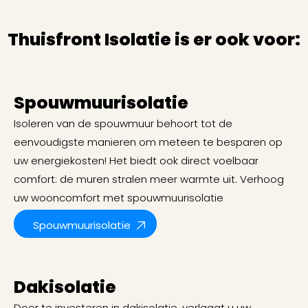
Thuisfront Isolatie is er ook voor:
Spouwmuurisolatie
Isoleren van de spouwmuur behoort tot de
eenvoudigste manieren om meteen te besparen op
uw energiekosten! Het biedt ook direct voelbaar
comfort: de muren stralen meer warmte uit. Verhoog
uw wooncomfort met spouwmuurisolatie
Spouwmuurisolatie
Dakisolatie
Door te investeren in dakisolatie, verlaagt u uw