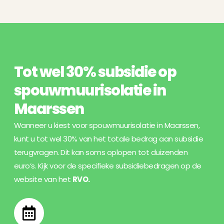
Tot wel 30% subsidie op
spouwmuurisolatie in
Maarssen
Wanneer u kiest voor spouwmuurisolatie in Maarssen,
kunt u tot wel 30% van het totale bedrag aan subsidie
terugvragen. Dit kan soms oplopen tot duizenden
euro’s. Kijk voor de specifieke subsidiebedragen op de
website van het
RVO
.