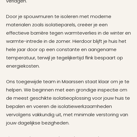
verlagen.
Door je spouwmuren te isoleren met moderne
materialen zoals isolatieparels, creëer je een
effectieve barrière tegen warmteverlies in de winter en
warmte-intrede in de zomer. Hierdoor blijft je huis het
hele jaar door op een constante en aangename
temperatuur, terwijl je tegelijkertijd flink bespaart op
energiekosten.
Ons toegewijde team in Maarssen staat klaar om je te
helpen. We beginnen met een grondige inspectie om
de meest geschikte isolatieoplossing voor jouw huis te
bepalen en voeren de isolatiewerkzaamheden
vervolgens vakkundig uit, met minimale verstoring van
jouw dagelijkse bezigheden.