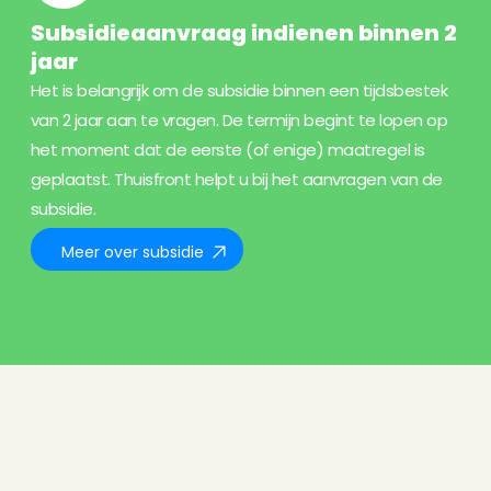
Subsidieaanvraag indienen binnen 2
jaar
Het is belangrijk om de subsidie binnen een tijdsbestek
van 2 jaar aan te vragen. De termijn begint te lopen op
het moment dat de eerste (of enige) maatregel is
geplaatst. Thuisfront helpt u bij het aanvragen van de
subsidie.
Meer over subsidie