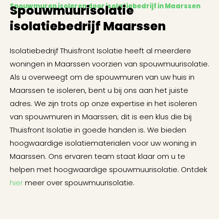
Spouwmuren isoleren door isolatiebedrijf in Maarssen
Spouwmuurisolatie
isolatiebedrijf Maarssen
Isolatiebedrijf Thuisfront Isolatie heeft al meerdere
woningen in Maarssen voorzien van spouwmuurisolatie.
Als u overweegt om de spouwmuren van uw huis in
Maarssen te isoleren, bent u bij ons aan het juiste
adres. We zijn trots op onze expertise in het isoleren
van spouwmuren in Maarssen; dit is een klus die bij
Thuisfront Isolatie in goede handen is. We bieden
hoogwaardige isolatiematerialen voor uw woning in
Maarssen. Ons ervaren team staat klaar om u te
helpen met hoogwaardige spouwmuurisolatie. Ontdek
hier
meer over spouwmuurisolatie.