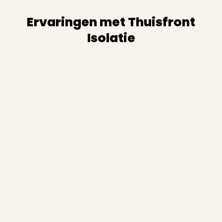
Ervaringen met Thuisfront
Isolatie